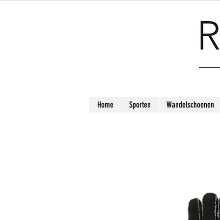
Home
Sporten
Wandelschoenen