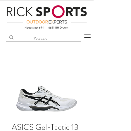
ASICS Gel-Tactic 13