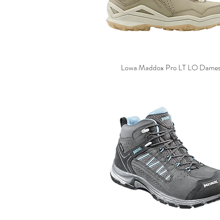
Lowa Maddox Pro LT LO Dame