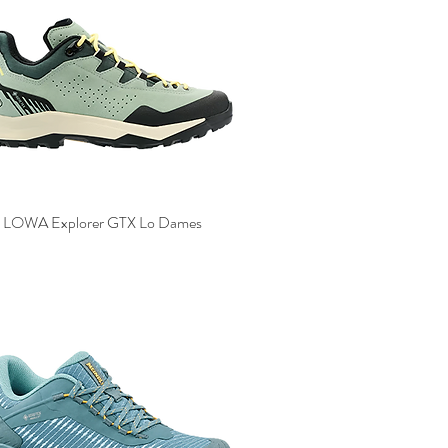
LOWA Explorer GTX Lo Dames