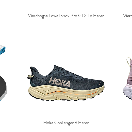
Vierdaagse Lowa Innox Pro GTX Lo Heren
Vier
Hoka Challenger 8 Heren