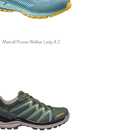
Meindl Power Walker Lady 4.2