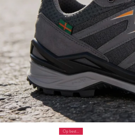
Op bestelling