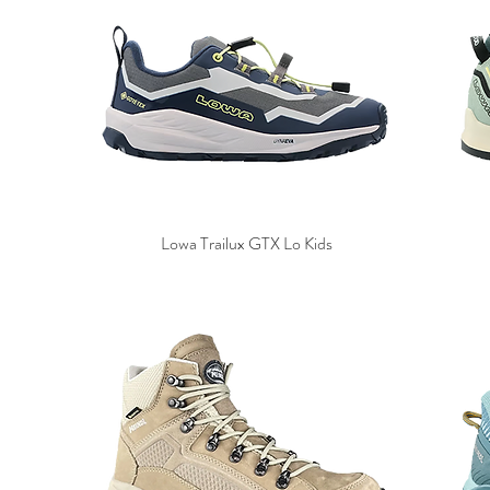
Lowa Trailux GTX Lo Kids