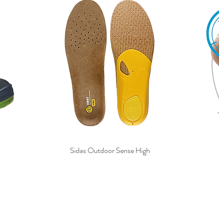
Sidas Outdoor Sense High