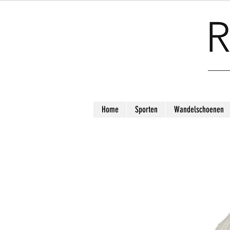
Home
Sporten
Wandelschoenen