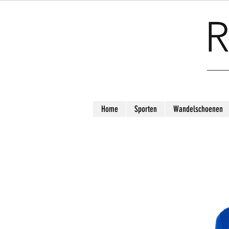
Home
Sporten
Wandelschoenen