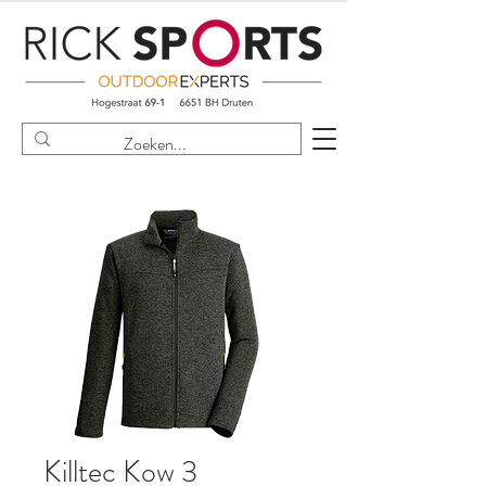
Killtec Kow 3