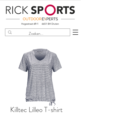
Killtec Lilleo T-shirt