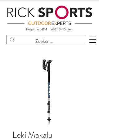
Leki Makalu