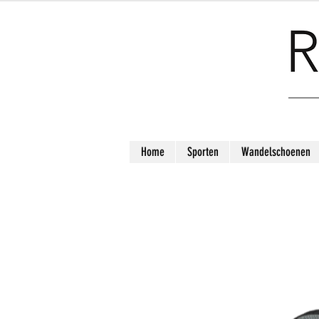
Home
Sporten
Wandelschoenen