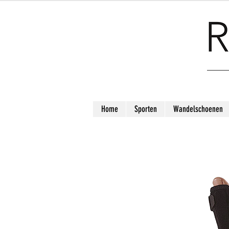
Home
Sporten
Wandelschoenen