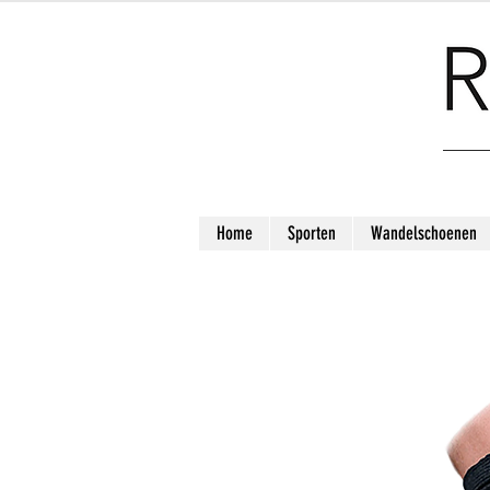
Home
Sporten
Wandelschoenen