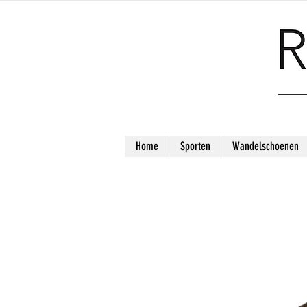
Home
Sporten
Wandelschoenen