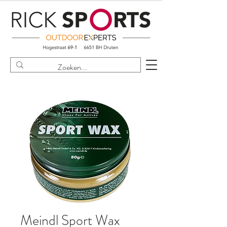
Meindl Sport Wax