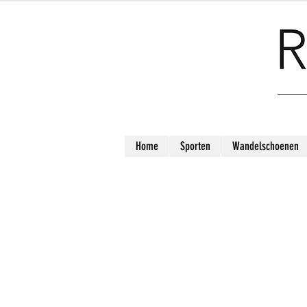
Home
Sporten
Wandelschoenen