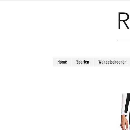
Home
Sporten
Wandelschoenen