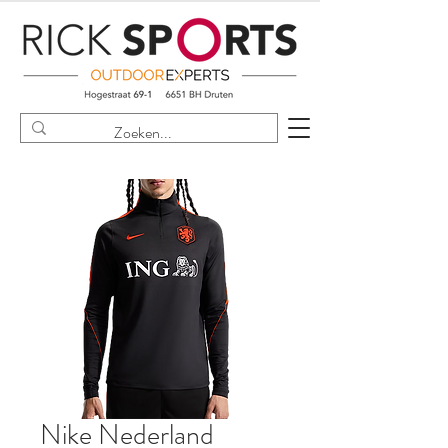
Nike Nederland