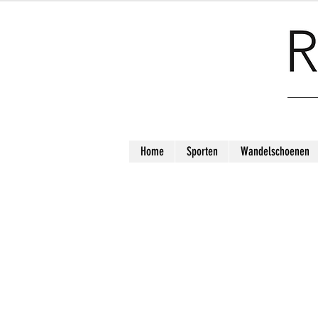
Home
Sporten
Wandelschoenen