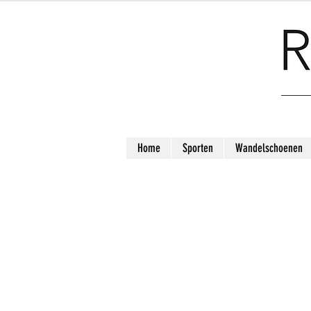
Home
Sporten
Wandelschoenen