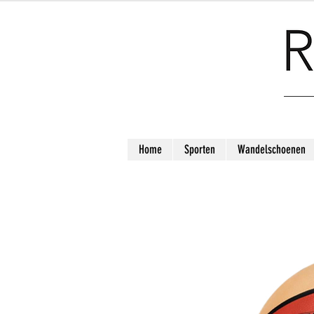
Home
Sporten
Wandelschoenen