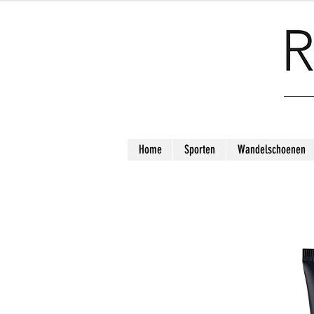
Home
Sporten
Wandelschoenen