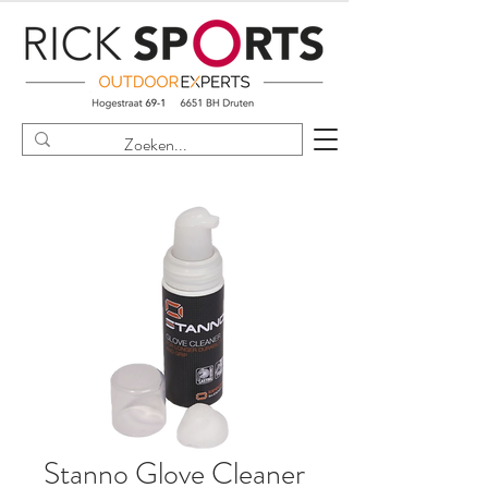
Stanno Glove Cleaner