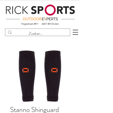
Stanno Shinguard