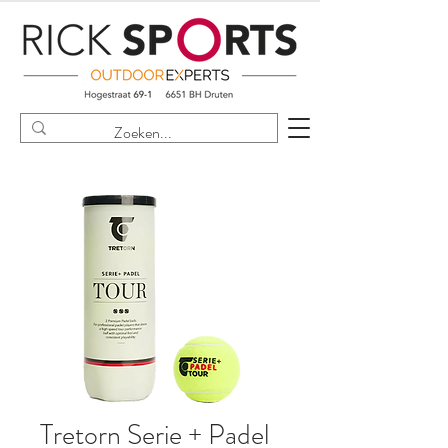
Tretorn Serie + Padel